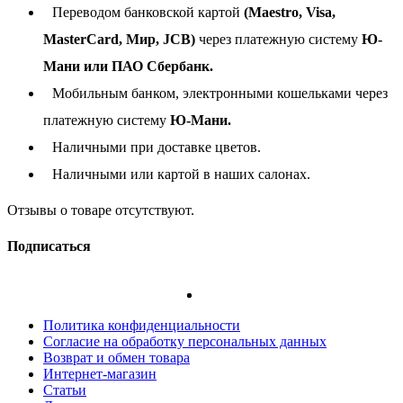
Переводом банковской картой
(Maestro, Visa,
MasterCard, Мир, JCB)
через платежную систему
Ю-
Мани или ПАО Сбербанк.
Мобильным банком, электронными кошельками через
платежную систему
Ю-Мани.
Наличными при доставке цветов.
Наличными или картой в наших салонах.
Отзывы о товаре отсутствуют.
Подписаться
Политика конфиденциальности
Согласие на обработку персональных данных
Возврат и обмен товара
Интернет-магазин
Статьи