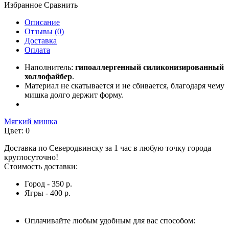
Избранное
Сравнить
Описание
Отзывы (0)
Доставка
Оплата
Наполнитель:
гипоаллергенный силиконизированный
холлофайбер
.
Материал не скатывается и не сбивается, благодаря чему
мишка долго держит форму.
Мягкий мишка
Цвет:
0
Доставка по Северодвинску за 1 час в любую точку города
круглосуточно!
Стоимость доставки:
Город -
350 р.
Ягры -
400 р.
Оплачивайте любым удобным для вас способом: