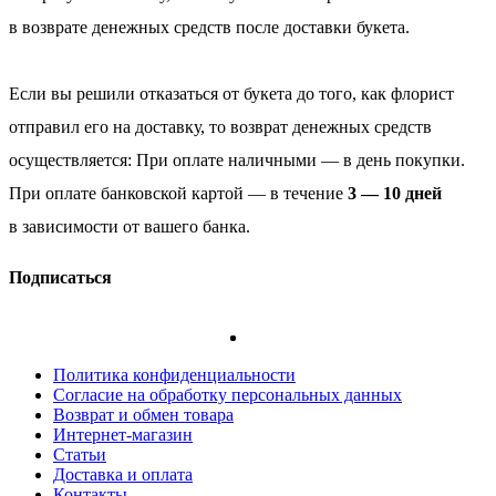
в возврате денежных средств после доставки букета.
Если вы решили отказаться от букета до того, как флорист
отправил его на доставку, то возврат денежных средств
осуществляется: При оплате наличными — в день покупки.
При оплате банковской картой — в течение
3 — 10 дней
в зависимости от вашего банка.
Подписаться
Политика конфиденциальности
Согласие на обработку персональных данных
Возврат и обмен товара
Интернет-магазин
Статьи
Доставка и оплата
Контакты