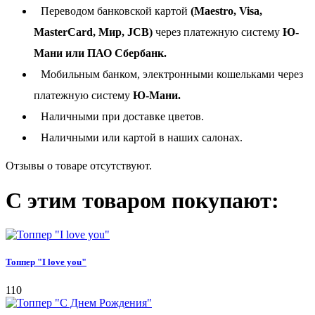
Переводом банковской картой
(Maestro, Visa,
MasterCard, Мир, JCB)
через платежную систему
Ю-
Мани или ПАО Сбербанк.
Мобильным банком, электронными кошельками через
платежную систему
Ю-Мани.
Наличными при доставке цветов.
Наличными или картой в наших салонах.
Отзывы о товаре отсутствуют.
С этим товаром покупают:
Топпер "I love you"
110