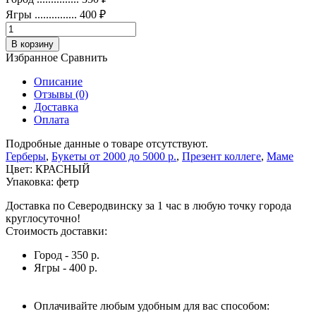
Ягры
...............
400 ₽
В корзину
Избранное
Сравнить
Описание
Отзывы (0)
Доставка
Оплата
Подробные данные о товаре отсутствуют.
Герберы
,
Букеты от 2000 до 5000 р.
,
Презент коллеге
,
Маме
Цвет:
КРАСНЫЙ
Упаковка:
фетр
Доставка по Северодвинску за 1 час в любую точку города
круглосуточно!
Стоимость доставки:
Город -
350 р.
Ягры -
400 р.
Оплачивайте любым удобным для вас способом: