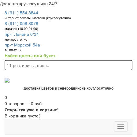
Доставка круглосуточно 24/7
8 (911) 554 3844
интернет-заказы, магазин (круглосуточно)
8 (911) 058 8078
магазин (10.00-21.00)
пр-т Ленина 6/34
круглосуточно
пр-т Морской 54а
10.00-21.00
Найти цветы или букет
доставка цветов в северодвинске круглосуточно
0
0 товаров — 0 руб.
Открытка уже в корзине!
В корзинке пусто(
Toggle
navigati